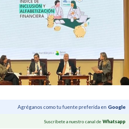
Agréganos como tu fuente preferida en
Google
Suscríbete a nuestro canal de
Whatsapp