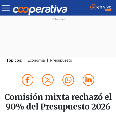
Tópicos:
Economía
Presupuesto
Comisión mixta rechazó el
90% del Presupuesto 2026