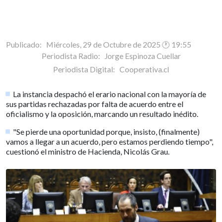
Publicado: Miércoles, 29 de Octubre de 2025 🕐 19:55
Periodista Radio:
Jorge Espinoza Cuellar
Periodista Digital:
Cooperativa.cl
La instancia despachó el erario nacional con la mayoría de
sus partidas rechazadas por falta de acuerdo entre el
oficialismo y la oposición, marcando un resultado inédito.
"Se pierde una oportunidad porque, insisto, (finalmente)
vamos a llegar a un acuerdo, pero estamos perdiendo tiempo",
cuestionó el ministro de Hacienda, Nicolás Grau.