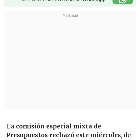
La
comisión especial mixta de
Presupuestos rechazó este miércoles
, de