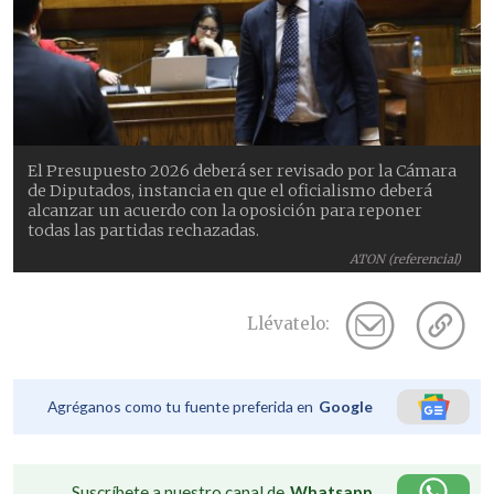
El Presupuesto 2026 deberá ser revisado por la Cámara
de Diputados, instancia en que el oficialismo deberá
alcanzar un acuerdo con la oposición para reponer
todas las partidas rechazadas.
ATON (referencial)
Llévatelo:
Agréganos como tu fuente preferida en
Google
Suscríbete a nuestro canal de
Whatsapp