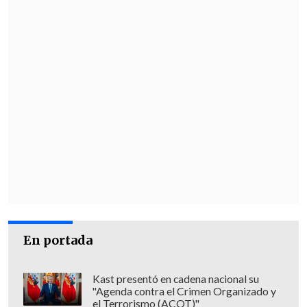
En portada
Kast presentó en cadena nacional su
"Agenda contra el Crimen Organizado y
el Terrorismo (ACOT)"