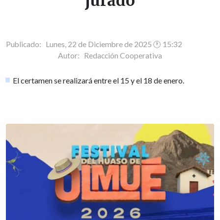
jurado
Publicado: Lunes, 22 de Diciembre de 2025 🕐 15:32
Autor:
Redacción Cooperativa
El certamen se realizará entre el 15 y el 18 de enero.