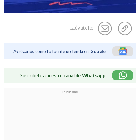
Llévatelo:
Agréganos como tu fuente preferida en
Google
Suscríbete a nuestro canal de
Whatsapp