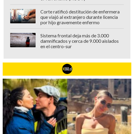
Corte ratificó destitución de enfermera
que viajó al extranjero durante licencia
por hijo gravemente enfermo
Sistema frontal deja más de 3.000
damnificados y cerca de 9.000 aislados
en el centro-sur