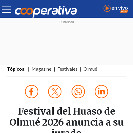
Tópicos:
Magazine
Festivales
Olmué
Festival del Huaso de
Olmué 2026 anuncia a su