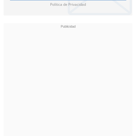
Política de Privacidad