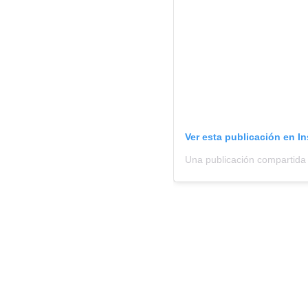
Ver esta publicación en I