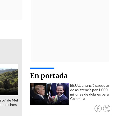
En portada
EE.UU. anunció paquete
de asistencia por 1.000
millones de dólares para
Colombia
sto" de Mel
o en cines