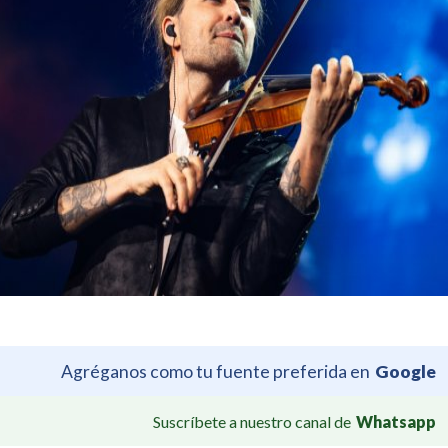
Agréganos como tu fuente preferida en
Google
Suscríbete a nuestro canal de
Whatsapp