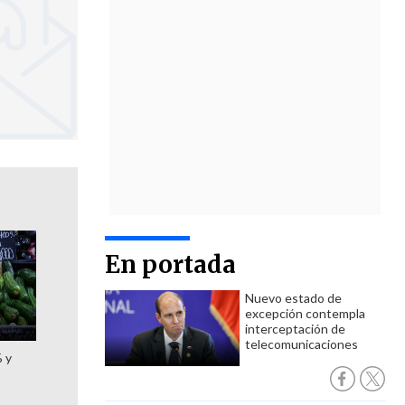
En portada
Nuevo estado de
excepción contempla
interceptación de
telecomunicaciones
% y