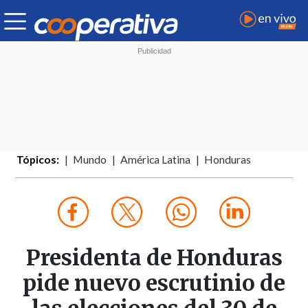
Tópicos:
Mundo
América Latina
Honduras
Presidenta de Honduras
pide nuevo escrutinio de