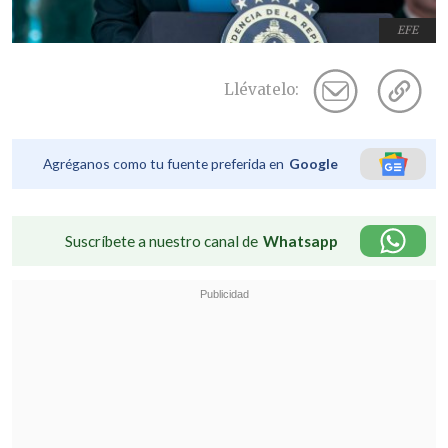
EFE
Llévatelo:
Agréganos como tu fuente preferida en
Google
Suscríbete a nuestro canal de
Whatsapp