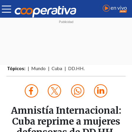
Tópicos:
Mundo
Cuba
DD.HH.
Amnistía Internacional:
Cuba reprime a mujeres