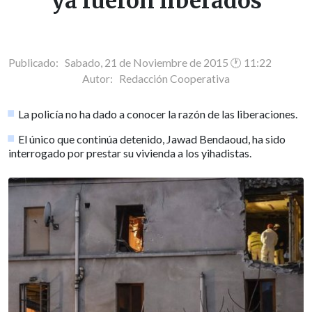
ya fueron liberados
Publicado: Sabado, 21 de Noviembre de 2015 🕐 11:22
Autor:
Redacción Cooperativa
La policía no ha dado a conocer la razón de las liberaciones.
El único que continúa detenido, Jawad Bendaoud, ha sido
interrogado por prestar su vivienda a los yihadistas.