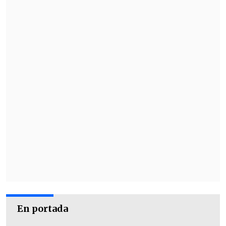
En portada