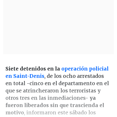
Siete detenidos en la
operación policial
en Saint-Denis
, de los ocho arrestados
en total -cinco en el departamento en el
que se atrincheraron los terroristas y
otros tres en las inmediaciones-
ya
fueron liberados sin que trascienda el
motivo
, informaron este sábado los