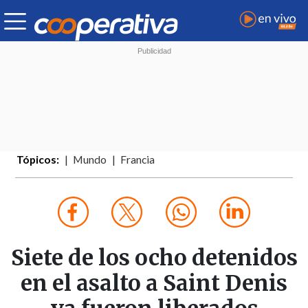
Tópicos:
Mundo
Francia
Siete de los ocho detenidos
en el asalto a Saint Denis