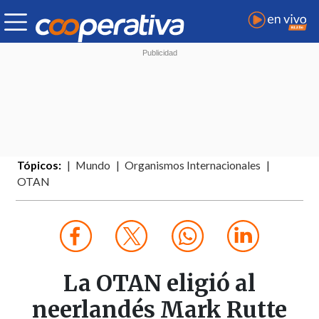
Tópicos:
Mundo
Organismos Internacionales
OTAN
La OTAN eligió al
neerlandés Mark Rutte