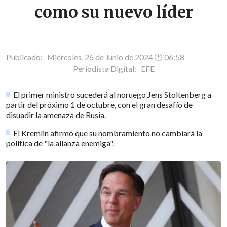
como su nuevo líder
Publicado: Miércoles, 26 de Junio de 2024 🕐 06:58
Periodista Digital:
EFE
El primer ministro sucederá al noruego Jens Stoltenberg a
partir del próximo 1 de octubre, con el gran desafío de
disuadir la amenaza de Rusia.
El Kremlin afirmó que su nombramiento no cambiará la
política de "la alianza enemiga".