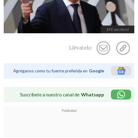
EFE (archivo)
Llévatelo:
Agréganos como tu fuente preferida en
Google
Suscríbete a nuestro canal de
Whatsapp