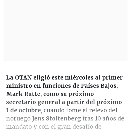
La OTAN eligió este miércoles al primer
ministro en funciones de Países Bajos,
Mark Rutte, como su próximo
secretario general a partir del próximo
1 de octubre
, cuando tome el relevo del
noruego
Jens Stoltenberg
tras 10 años de
mandato y con el gran desafío de