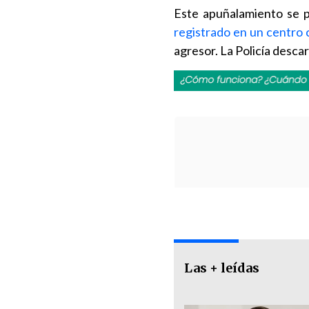
Este apuñalamiento se 
registrado en un centro c
agresor. La Policía descar
Las + leídas