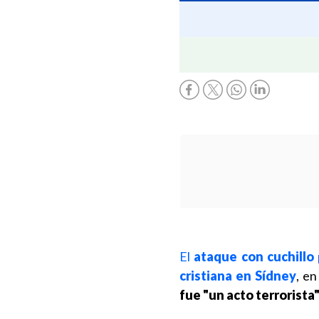
El
ataque con cuchillo
cristiana en Sídney
, en
fue "un acto terrorista