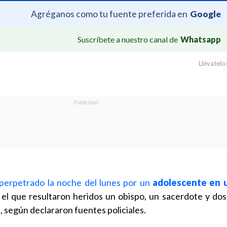
Agréganos como tu fuente preferida en
Google
Suscríbete a nuestro canal de
Whatsapp
Llévatelo:
perpetrado la noche del lunes por un
adolescente en u
 el que resultaron heridos un obispo, un sacerdote y dos 
"
, según declararon fuentes policiales.