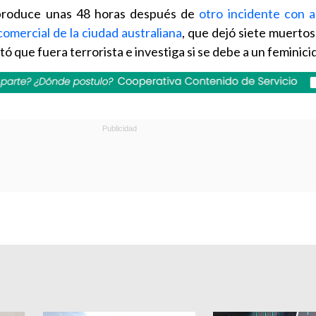
produce unas 48 horas después de
otro incidente con 
omercial de la ciudad australiana
, que dejó siete muertos,
tó que fuera terrorista e investiga si se debe a un feminicid