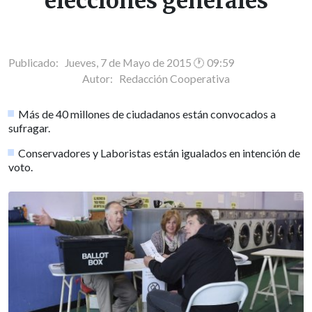
elecciones generales
Publicado: Jueves, 7 de Mayo de 2015 🕐 09:59
Autor:
Redacción Cooperativa
Más de 40 millones de ciudadanos están convocados a
sufragar.
Conservadores y Laboristas están igualados en intención de
voto.