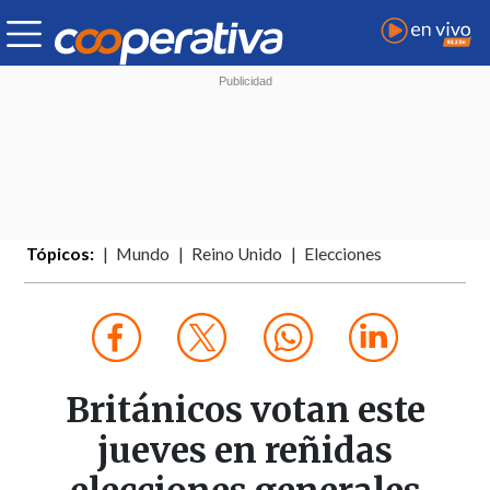
Tópicos:
Mundo
Reino Unido
Elecciones
Británicos votan este
jueves en reñidas