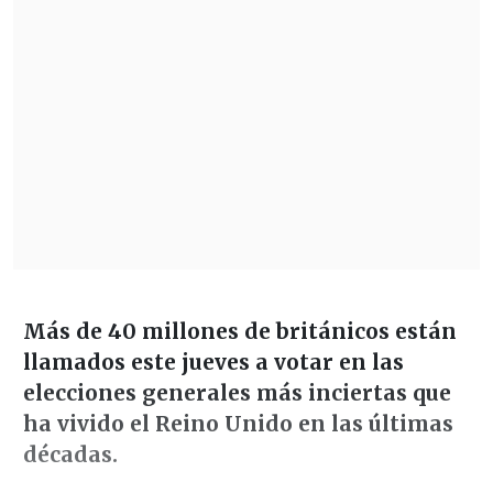
Más de 40 millones de británicos están
llamados este jueves a votar en las
elecciones generales más inciertas que
ha vivido el Reino Unido en las últimas
décadas.