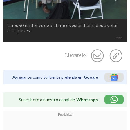
Unos 40 millones de británicos están llamados a votar
este jueves.
EFE
Llévatelo:
Agréganos como tu fuente preferida en
Google
Suscríbete a nuestro canal de
Whatsapp