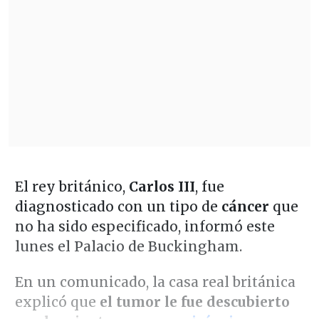
El rey británico,
Carlos III
, fue
diagnosticado con un tipo de
cáncer
que
no ha sido especificado, informó este
lunes el Palacio de Buckingham.
En un comunicado, la casa real británica
explicó que
el tumor le fue descubierto