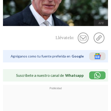
EFE
Llévatelo:
Agréganos como tu fuente preferida en
Google
Suscríbete a nuestro canal de
Whatsapp