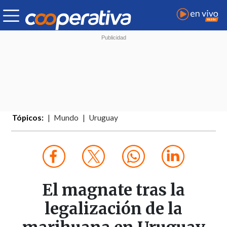
Tópicos:
Mundo
Uruguay
El magnate tras la
legalización de la