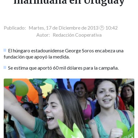
marihuana en Uruguay
Publicado: Martes, 17 de Diciembre de 2013 🕐 10:42
Autor:
Redacción Cooperativa
El húngaro estadounidense George Soros encabeza una
fundación que apoyó la medida.
Se estima que aportó 60 mil dólares para la campaña.