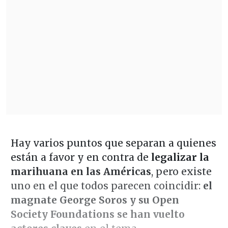
Hay varios puntos que separan a quienes
están a favor y en contra de
legalizar la
marihuana en las Américas
, pero existe
uno en el que todos parecen coincidir:
el
magnate George Soros y su Open
Society Foundations se han vuelto