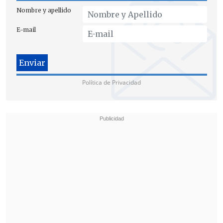
Nombre y apellido
E-mail
Política de Privacidad