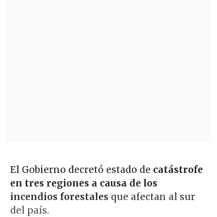
El Gobierno decretó estado de
catástrofe
en tres regiones a causa de los
incendios forestales
que afectan al sur
del país.