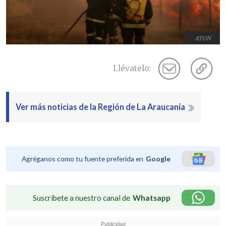
ATON
Llévatelo:
Ver más noticias de la Región de La Araucanía
Agréganos como tu fuente preferida en
Google
Suscríbete a nuestro canal de
Whatsapp