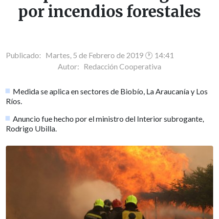
por incendios forestales
Publicado: Martes, 5 de Febrero de 2019 🕐 14:41
Autor:
Redacción Cooperativa
Medida se aplica en sectores de Biobío, La Araucanía y Los
Ríos.
Anuncio fue hecho por el ministro del Interior subrogante,
Rodrigo Ubilla.