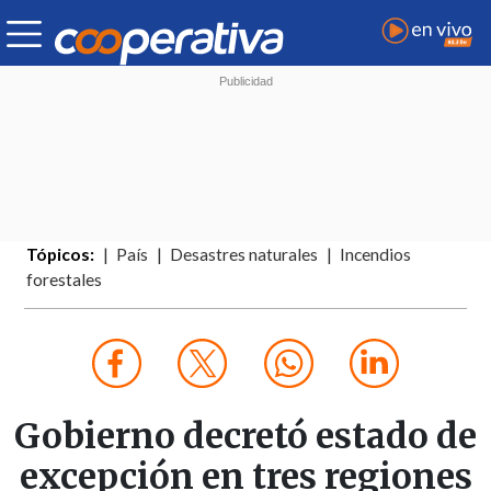
Tópicos:
País
Desastres naturales
Incendios
forestales
Gobierno decretó estado de
excepción en tres regiones