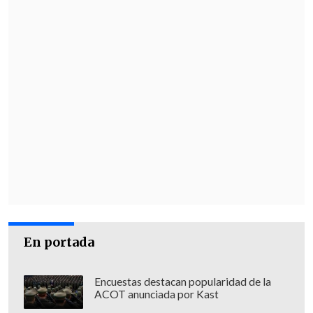
En portada
Encuestas destacan popularidad de la
ACOT anunciada por Kast