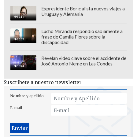
Expresidente Boric alista nuevos viajes a
Uruguay y Alemania
8114
Lucho Miranda respondió sabiamente a
frase de Camila Flores sobre la
8057
discapacidad
Revelan video clave sobre el accidente de
José Antonio Neme en Las Condes
5944
Suscríbete a nuestro newsletter
Nombre y apellido
E-mail