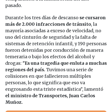
pasado.
Durante los tres días de descanso
se cursaron
más de 2.000 infracciones de tránsito
, la
mayoría asociadas a exceso de velocidad, no
uso del cinturón de seguridad y la falta de
sistemas de retención infantil, y 190 personas
fueron detenidas por conducción de manera
temeraria o bajo los efectos del alcohol y
drogas:
"Es una tragedia que enluta a muchas
regiones del país.
Tuvimos una serie de
colisiones en que fallecieron múltiples
personas, lo que significa que eso va
engrosando esta triste estadística", lamentó
el ministro de Transportes, Juan Carlos
Muñoz.