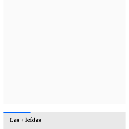
Las + leídas