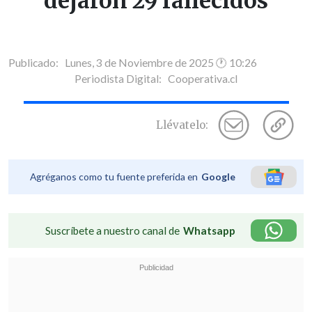
dejaron 29 fallecidos
Publicado: Lunes, 3 de Noviembre de 2025 🕐 10:26
Periodista Digital:
Cooperativa.cl
Llévatelo:
Agréganos como tu fuente preferida en
Google
Suscríbete a nuestro canal de
Whatsapp