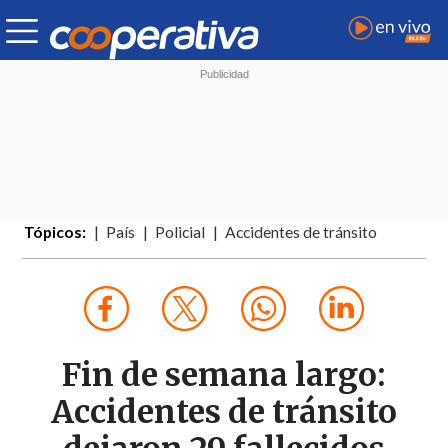
Tópicos:
País
Policial
Accidentes de tránsito
Fin de semana largo:
Accidentes de tránsito