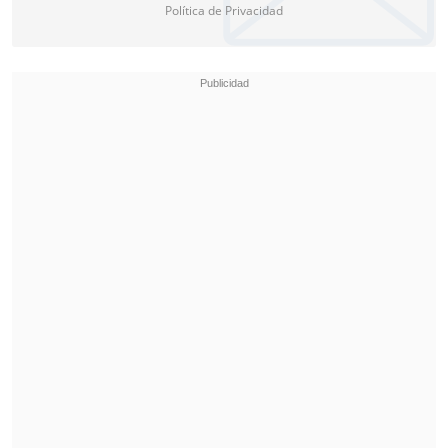
Política de Privacidad