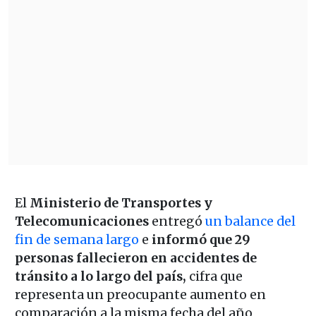
El
Ministerio de Transportes y
Telecomunicaciones
entregó
un balance del
fin de semana largo
e
informó que 29
personas fallecieron en accidentes de
tránsito a lo largo del país,
cifra que
representa un preocupante aumento en
comparación a la misma fecha del año