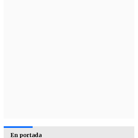
En portada