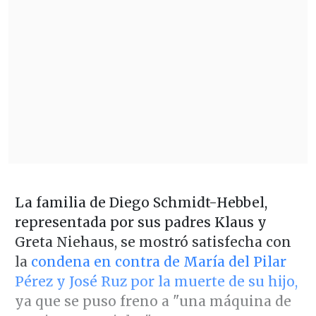
La familia de Diego Schmidt-Hebbel,
representada por sus padres Klaus y
Greta Niehaus, se mostró satisfecha con
la
condena en contra de María del Pilar
Pérez y José Ruz por la muerte de su hijo,
ya que se puso freno a "una máquina de