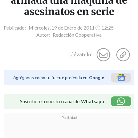
armada una máquina de
asesinatos en serie
Publicado: Miércoles, 19 de Enero de 2011 🕐 12:25
Autor:
Redacción Cooperativa
Llévatelo:
Agréganos como tu fuente preferida en
Google
Suscríbete a nuestro canal de
Whatsapp