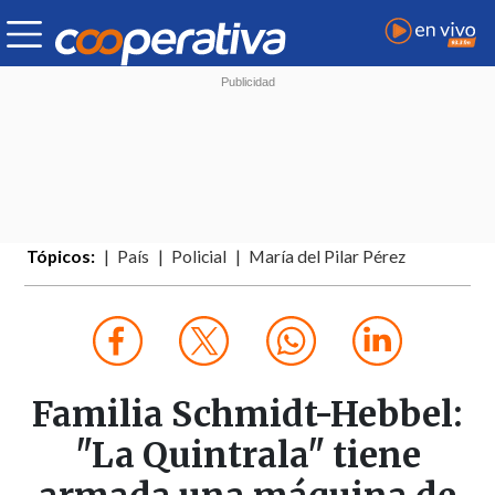
Tópicos:
País
Policial
María del Pilar Pérez
Familia Schmidt-Hebbel:
"La Quintrala" tiene