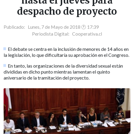
hasta el jueves para
despacho de proyecto
Publicado: Lunes, 7 de Mayo de 2018 🕐 17:39
Periodista Digital:
Cooperativa.cl
El debate se centra en la inclusión de menores de 14 años en
la legislación, lo que dificultaría su aprobación en el Congreso.
En tanto, las organizaciones de la diversidad sexual están
divididas en dicho punto mientras lamentan el quinto
aniversario de la tramitación del proyecto.