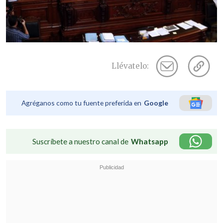
Llévatelo:
Agréganos como tu fuente preferida en
Google
Suscríbete a nuestro canal de
Whatsapp