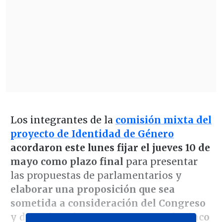
Los integrantes de la
comisión mixta del
proyecto de Identidad de Género
acordaron este lunes fijar el jueves 10 de
mayo como plazo final
para presentar
las propuestas de parlamentarios y
elaborar una proposición que sea
sometida a consideración del Congreso
y destrabar el proyecto que
cumple cinco