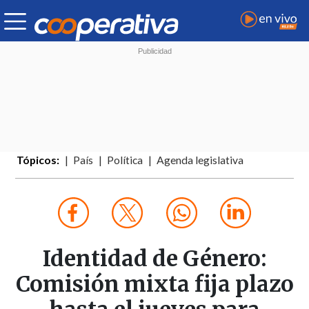
Tópicos:
País
Política
Agenda legislativa
Identidad de Género:
Comisión mixta fija plazo