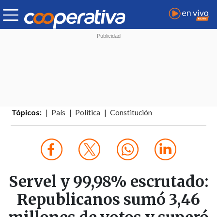
Tópicos:
País
Política
Constitución
Servel y 99,98% escrutado:
Republicanos sumó 3,46