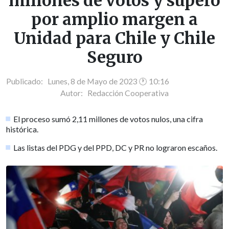
millones de votos y superó
por amplio margen a
Unidad para Chile y Chile
Seguro
Publicado: Lunes, 8 de Mayo de 2023 🕐 10:16
Autor:
Redacción Cooperativa
El proceso sumó 2,11 millones de votos nulos, una cifra
histórica.
Las listas del PDG y del PPD, DC y PR no lograron escaños.