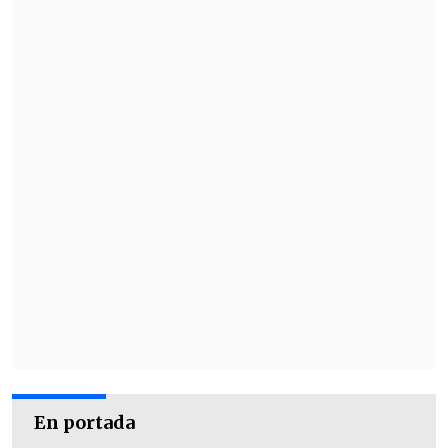
En portada