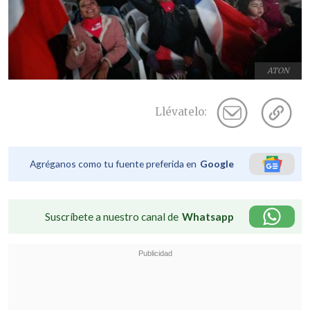
ATON
Llévatelo:
Agréganos como tu fuente preferida en
Google
Suscríbete a nuestro canal de
Whatsapp