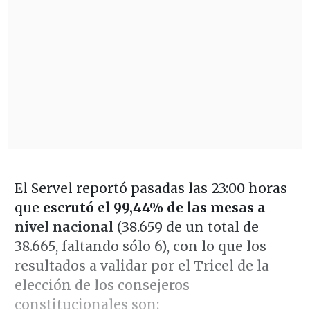
El Servel reportó pasadas las 23:00 horas
que
escrutó el 99,44% de las mesas a
nivel nacional
(38.659 de un total de
38.665, faltando sólo 6), con lo que los
resultados a validar por el Tricel de la
elección de los consejeros
constitucionales son: