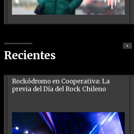
+
Recientes
Rockódromo en Cooperativa: La
previa del Día del Rock Chileno