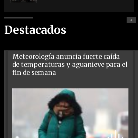
+
Destacados
Meteorología anuncia fuerte caída
de temperaturas y aguanieve para el
fin de semana