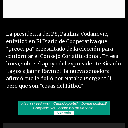
La presidenta del PS, Paulina Vodanovic,
enfatizó en El Diario de Cooperativa que
"preocupa" el resultado de la elección para
conformar el Consejo Constitucional. En esa
línea, sobre el apoyo del expresidente Ricardo
Lagos a Jaime Ravinet, la nueva senadora
afirmó que le dolió por Natalia Piergentili,
pero que son "cosas del fútbol".