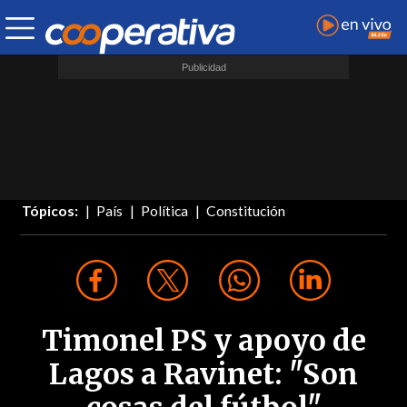
Tópicos:
País
Política
Constitución
Timonel PS y apoyo de
Lagos a Ravinet: "Son