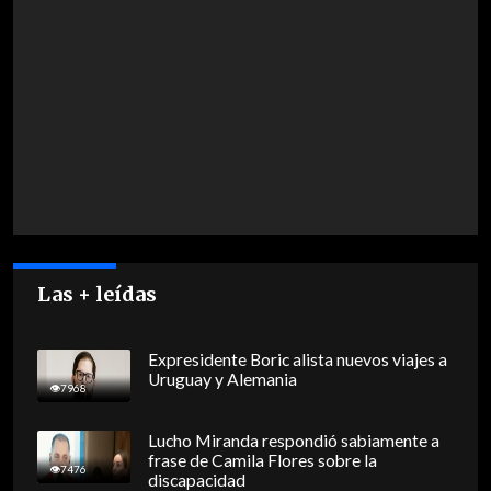
Las + leídas
Expresidente Boric alista nuevos viajes a
Uruguay y Alemania
7968
Lucho Miranda respondió sabiamente a
frase de Camila Flores sobre la
7476
discapacidad