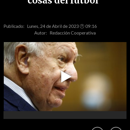
cosas del fútbol"
Publicado: Lunes, 24 de Abril de 2023 🕐 09:16
Autor:
Redacción Cooperativa
Play
Video