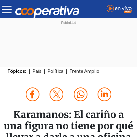
Tópicos:
País
Política
Frente Amplio
Karamanos: El cariño a
una figura no tiene por qué