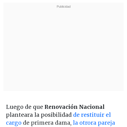
Luego de que
Renovación Nacional
planteara la posibilidad
de restituir el
cargo
de primera dama,
la otrora pareja