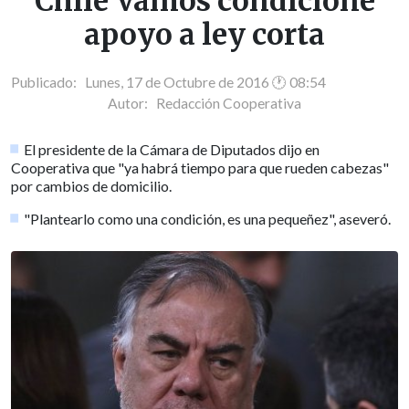
Chile Vamos condicione
apoyo a ley corta
Publicado: Lunes, 17 de Octubre de 2016 🕐 08:54
Autor:
Redacción Cooperativa
El presidente de la Cámara de Diputados dijo en
Cooperativa que "ya habrá tiempo para que rueden cabezas"
por cambios de domicilio.
"Plantearlo como una condición, es una pequeñez", aseveró.