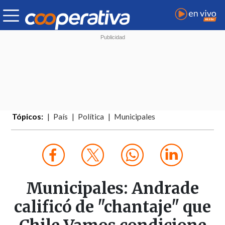
Tópicos:
País
Política
Municipales
Municipales: Andrade
calificó de "chantaje" que