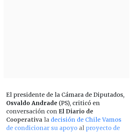
El presidente de la Cámara de Diputados,
Osvaldo Andrade
(PS), criticó en
conversación con
El Diario de
Cooperativa
la
decisión de Chile Vamos
de condicionar su apoyo
al
proyecto de