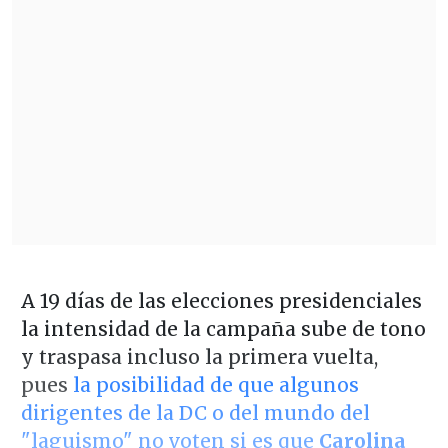
A 19 días de las elecciones presidenciales
la intensidad de la campaña sube de tono
y traspasa incluso la primera vuelta,
pues
la posibilidad de que algunos
dirigentes de la DC o del mundo del
"laguismo" no voten si es que
Carolina