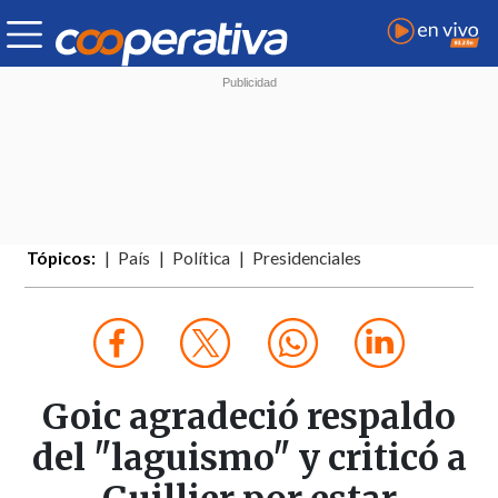
Tópicos:
País
Política
Presidenciales
Goic agradeció respaldo
del "laguismo" y criticó a