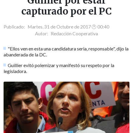
Guillier por estar
capturado por el PC
Publicado: Martes, 31 de Octubre de 2017 🕐 00:40
Autor:
Redacción Cooperativa
"Ellos ven en esta una candidatura seria, responsable", dijo la
abanderada de la DC.
Guillier evitó polemizar y manifestó su respeto por la
legisladora.