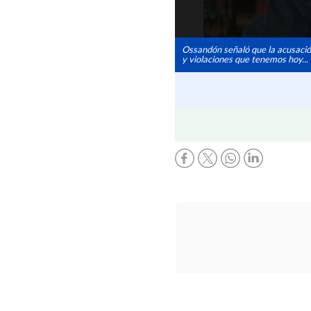
Ossandón señaló que la acusación 
y violaciones que tenemos hoy...