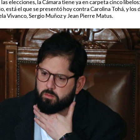
as elecciones, la Cámara tiene ya en carpeta cinco libelos
 está el que se presentó hoy contra Carolina Tohá, y los d
la Vivanco, Sergio Muñoz y Jean Pierre Matus.