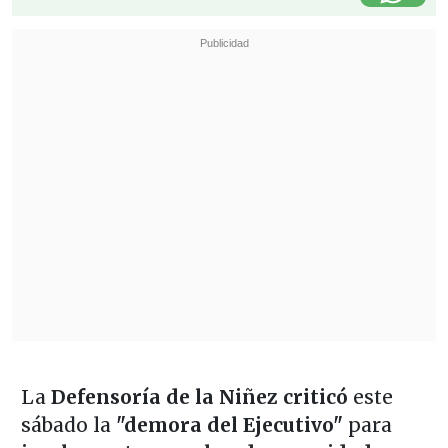
La
Defensoría de la Niñez
criticó
este
sábado la
"demora del Ejecutivo"
para