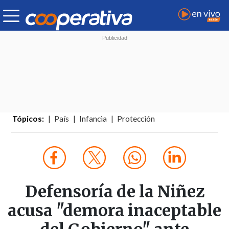
Tópicos:
País
Infancia
Protección
Defensoría de la Niñez
acusa "demora inaceptable