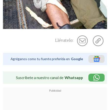
Llévatelo:
Agréganos como tu fuente preferida en
Google
Suscríbete a nuestro canal de
Whatsapp