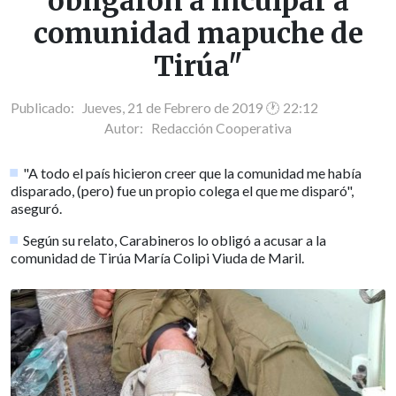
obligaron a inculpar a
comunidad mapuche de
Tirúa"
Publicado: Jueves, 21 de Febrero de 2019 🕐 22:12
Autor:
Redacción Cooperativa
"A todo el país hicieron creer que la comunidad me había
disparado, (pero) fue un propio colega el que me disparó",
aseguró.
Según su relato, Carabineros lo obligó a acusar a la
comunidad de Tirúa María Colipi Viuda de Maril.