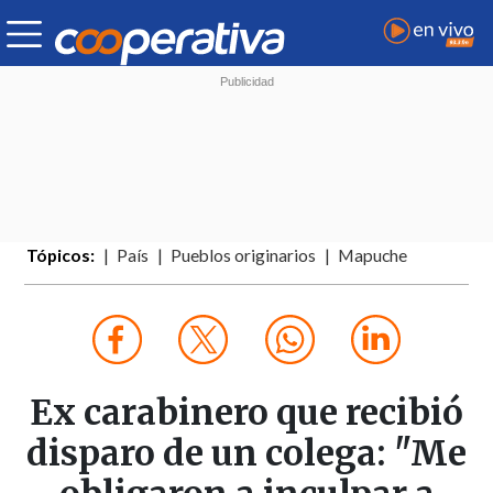
Tópicos:
País
Pueblos originarios
Mapuche
Ex carabinero que recibió
disparo de un colega: "Me