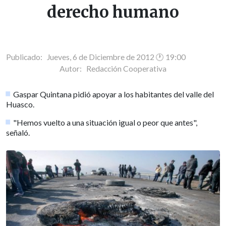
derecho humano
Publicado: Jueves, 6 de Diciembre de 2012 🕐 19:00
Autor:
Redacción Cooperativa
Gaspar Quintana pidió apoyar a los habitantes del valle del
Huasco.
"Hemos vuelto a una situación igual o peor que antes",
señaló.