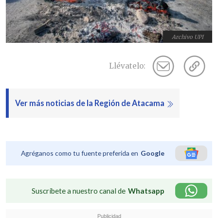
Archivo UPI
Llévatelo:
Ver más noticias de la Región de Atacama
Agréganos como tu fuente preferida en
Google
Suscríbete a nuestro canal de
Whatsapp