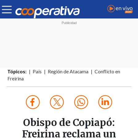
Tópicos:
País
Región de Atacama
Conflicto en
Freirina
Obispo de Copiapó:
Freirina reclama un