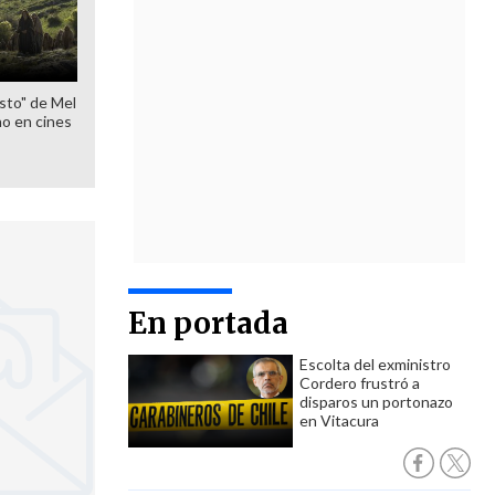
sto" de Mel
o en cines
En portada
Escolta del exministro
Cordero frustró a
disparos un portonazo
en Vitacura