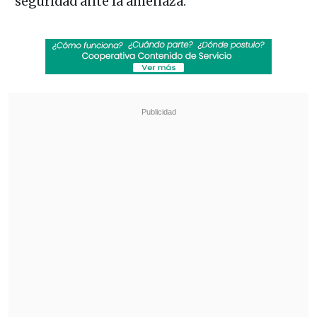
seguridad ante la amenaza.