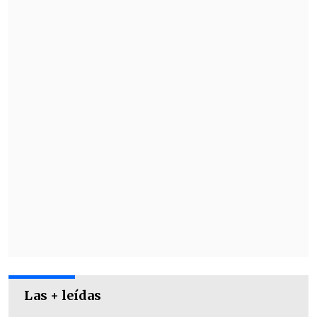
Las + leídas