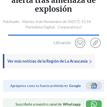
alerta tras amenaza de
explosión
Publicado: Martes, 4 de Noviembre de 2025 🕐 15:14
Periodista Digital:
Cooperativa.cl
Llévatelo:
Ver más noticias de la Región de La Araucanía
Agréganos como tu fuente preferida en
Google
Suscríbete a nuestro canal de
Whatsapp