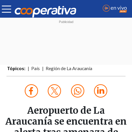
Tópicos:
País
Región de La Araucanía
Aeropuerto de La
Araucanía se encuentra en