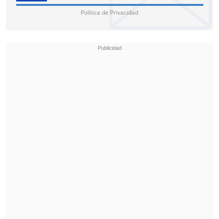
Política de Privacidad