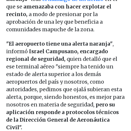
que se
amenazaba con hacer explotar el
recinto,
a modo de presionar por la
aprobación de una ley que beneficia a
comunidades mapuche de la zona.
"El aeropuerto tiene una alerta naranja"
,
informó
Israel Campusano, encargado
regional de seguridad,
quien detalló que el
ese terminal aéreo "siempre ha tenido un
estado de alerta superior a los demás
aeropuertos del país y nosotros, como
autoridades, pedimos que ojalá subieran esta
alerta, porque, siendo honestos, es mejor para
nosotros en materia de seguridad,
pero su
aplicación responde a protocolos técnicos
de la Dirección General de Aeronáutica
Civil".