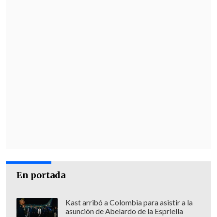
En portada
Kast arribó a Colombia para asistir a la
asunción de Abelardo de la Espriella