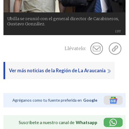
Ubilla se reunió con el general director de Carabineros,
Gustavo González.
UPI
Llévatelo:
Ver más noticias de la Región de La Araucanía
Agréganos como tu fuente preferida en
Google
Suscríbete a nuestro canal de
Whatsapp