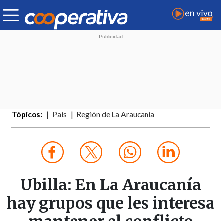
Tópicos:
País
Región de La Araucanía
Ubilla: En La Araucanía
hay grupos que les interesa