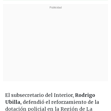
El subsecretario del Interior,
Rodrigo
Ubilla,
defendió el reforzamiento de la
dotación policial en la Región de La