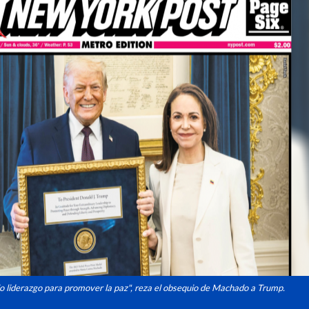
io liderazgo para promover la paz", reza el obsequio de Machado a Trump.