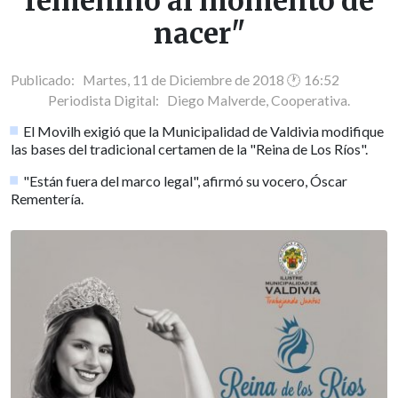
femenino al momento de
nacer"
Publicado: Martes, 11 de Diciembre de 2018 🕐 16:52
Periodista Digital:
Diego Malverde, Cooperativa.
El Movilh exigió que la Municipalidad de Valdivia modifique
las bases del tradicional certamen de la "Reina de Los Ríos".
"Están fuera del marco legal", afirmó su vocero, Óscar
Rementería.