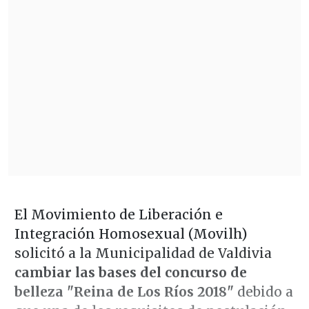
El Movimiento de Liberación e
Integración Homosexual (Movilh)
solicitó a la Municipalidad de Valdivia
cambiar las bases del concurso de
belleza "Reina de Los Ríos 2018"
debido a