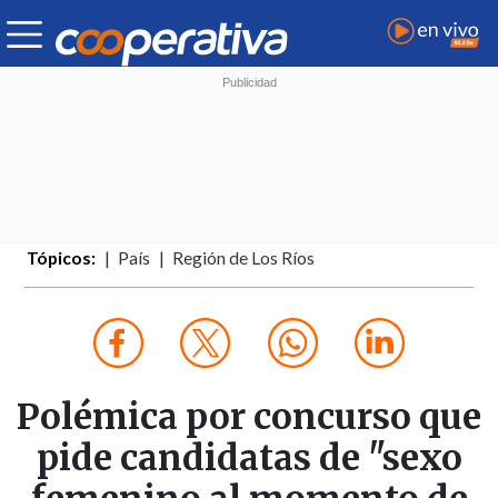
Tópicos:
País
Región de Los Ríos
Polémica por concurso que
pide candidatas de "sexo