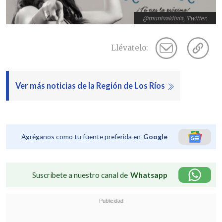
@munivaldivia, Twitter.
Llévatelo:
Ver más noticias de la Región de Los Ríos
Agréganos como tu fuente preferida en
Google
Suscríbete a nuestro canal de
Whatsapp