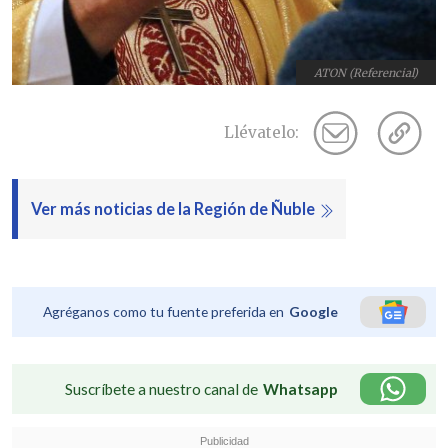
ATON (Referencial)
Llévatelo:
Ver más noticias de la Región de Ñuble
Agréganos como tu fuente preferida en
Google
Suscríbete a nuestro canal de
Whatsapp