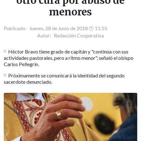
otro cura por abuso de
menores
Publicado: Jueves, 28 de Junio de 2018 🕐 11:55
Autor:
Redacción Cooperativa
Héctor Bravo tiene grado de capitán y "continúa con sus
actividades pastorales, pero a ritmo menor", señaló el obispo
Carlos Pellegrin.
Próximamente se comunicará la identidad del segundo
sacerdote denunciado.