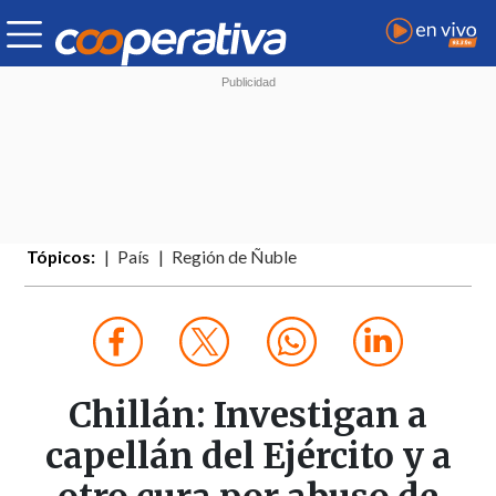
Tópicos:
País
Región de Ñuble
Chillán: Investigan a
capellán del Ejército y a