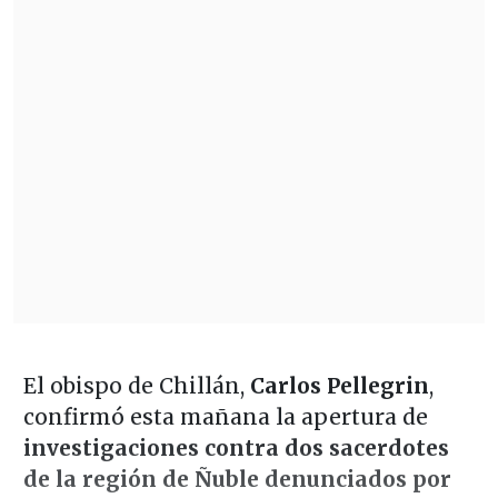
El obispo de Chillán,
Carlos Pellegrin
,
confirmó esta mañana la apertura de
investigaciones contra dos sacerdotes
de la región de Ñuble denunciados por