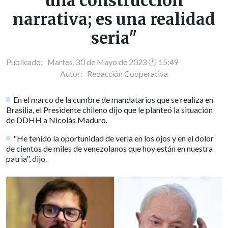
una construcción
narrativa; es una realidad
seria"
Publicado: Martes, 30 de Mayo de 2023 🕐 15:49
Autor:
Redacción Cooperativa
En el marco de la cumbre de mandatarios que se realiza en
Brasilia, el Presidente chileno dijo que le planteó la situación
de DDHH a Nicolás Maduro.
"He tenido la oportunidad de verla en los ojos y en el dolor
de cientos de miles de venezolanos que hoy están en nuestra
patria", dijo.