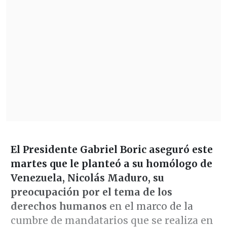
El Presidente Gabriel Boric aseguró este
martes que le planteó a su homólogo de
Venezuela, Nicolás Maduro, su
preocupación por el tema de los
derechos humanos
en el marco de la
cumbre de mandatarios que se realiza en