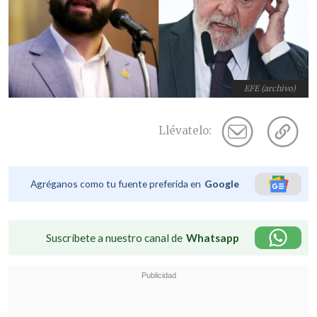
EFE (archivo)
Llévatelo:
Agréganos como tu fuente preferida en
Google
Suscríbete a nuestro canal de
Whatsapp