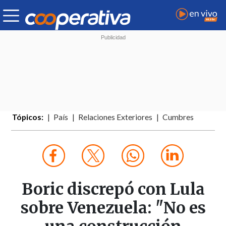
Tópicos:
País
Relaciones Exteriores
Cumbres
Boric discrepó con Lula
sobre Venezuela: "No es