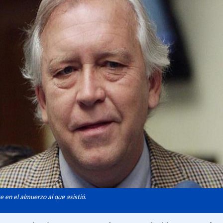
 en el almuerzo al que asistió.