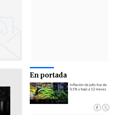
En portada
Inflación de julio fue de
0,1% y bajó a 12 meses