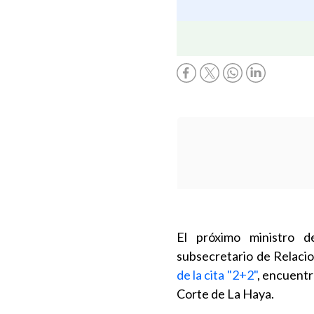
El próximo ministro 
subsecretario de Relacio
de la cita "2+2"
, encuentr
Corte de La Haya.