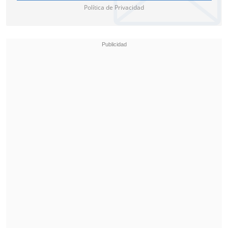
Política de Privacidad