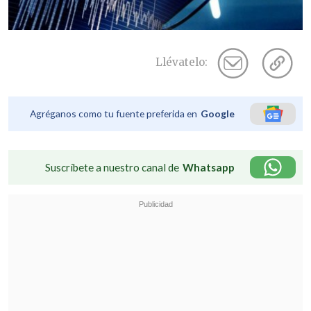
Llévatelo:
Agréganos como tu fuente preferida en
Google
Suscríbete a nuestro canal de
Whatsapp