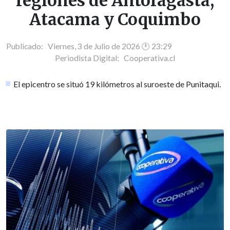
regiones de Antofagasta,
Atacama y Coquimbo
Publicado: Viernes, 3 de Julio de 2026 🕐 23:29
Periodista Digital:
Cooperativa.cl
El epicentro se situó 19 kilómetros al suroeste de Punitaqui.