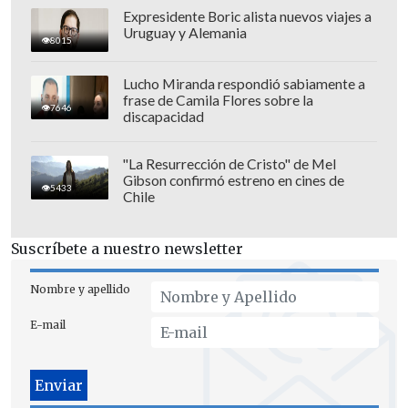
Expresidente Boric alista nuevos viajes a
Uruguay y Alemania
8015
Lucho Miranda respondió sabiamente a
frase de Camila Flores sobre la
7646
discapacidad
"La Resurrección de Cristo" de Mel
Gibson confirmó estreno en cines de
5433
Chile
Suscríbete a nuestro newsletter
Nombre y apellido
E-mail