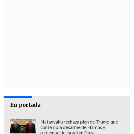
En portada
Netanyahu rechaza plan de Trump que
contempla desarme de Hamás y
repliegue de Israel en Gaza