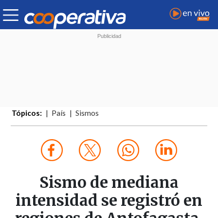
Tópicos:
País
Sismos
Sismo de mediana
intensidad se registró en