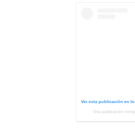
Ver esta publicación en I
Una publicación comp