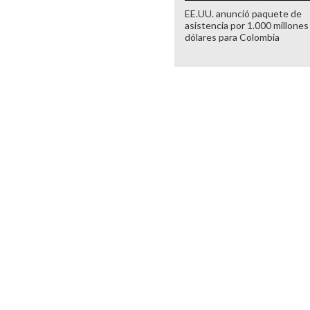
EE.UU. anunció paquete de
asistencia por 1.000 millones
dólares para Colombia