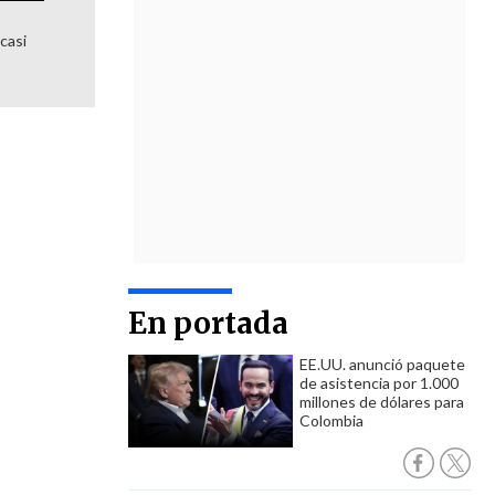
 casi
En portada
EE.UU. anunció paquete
de asistencia por 1.000
millones de dólares para
Colombia