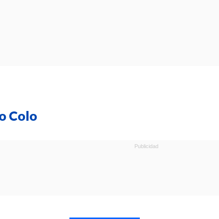
o Colo