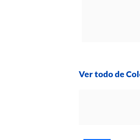
Ver todo de Col