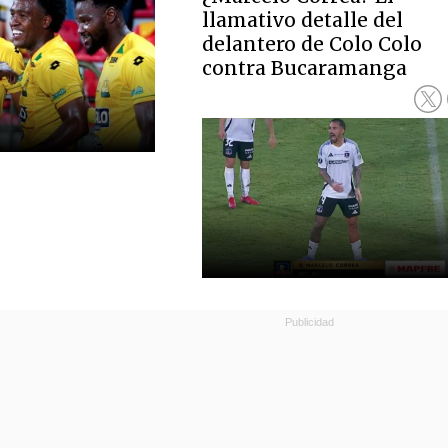
llamativo detalle del
delantero de Colo Colo
contra Bucaramanga