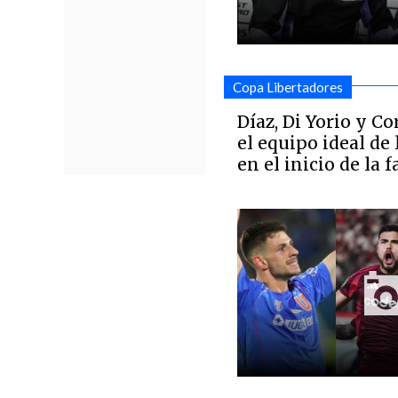
Copa Libertadores
Díaz, Di Yorio y C
el equipo ideal de
en el inicio de la 