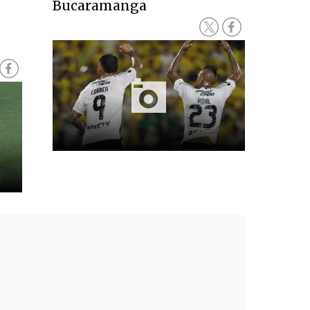
Bucaramanga