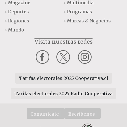
Magazine
Multimedia
>
>
Deportes
Programas
>
>
Regiones
Marcas & Negocios
>
>
Mundo
>
Visita nuestras redes
Tarifas electorales 2025 Cooperativa.cl
Tarifas electorales 2025 Radio Cooperativa
Comunícate
Escríbenos