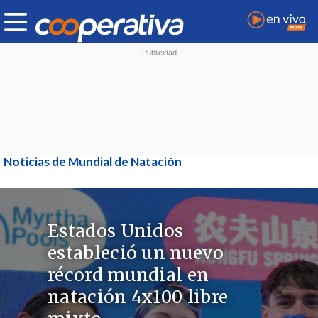
Noticias de Mundial de Natación
Estados Unidos
estableció un nuevo
récord mundial en
natación 4x100 libre