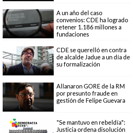
A un año del caso
convenios: CDE ha logrado
retener 1.186 millones a
fundaciones
CDE se querelló en contra
de alcalde Jadue a un día de
su formalización
Allanaron GORE de la RM
por presunto fraude en
gestión de Felipe Guevara
"Se mantuvo en rebeldía":
Justicia ordena disolución