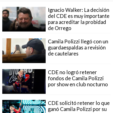
Ignacio Walker: La decisión
del CDE es muy importante
para acreditar la probidad
de Orrego
Camila Polizzi llegó con un
guardaespaldas a revisión
de cautelares
CDE no logró retener
fondos de Camila Polizzi
por show en club nocturno
CDE solicitó retener lo que
ganó Camila Polizzi por su