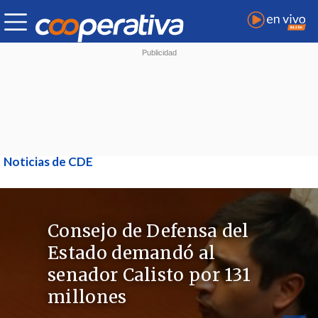
Noticias de CDE
Consejo de Defensa del
Estado demandó al
senador Calisto por 131
millones