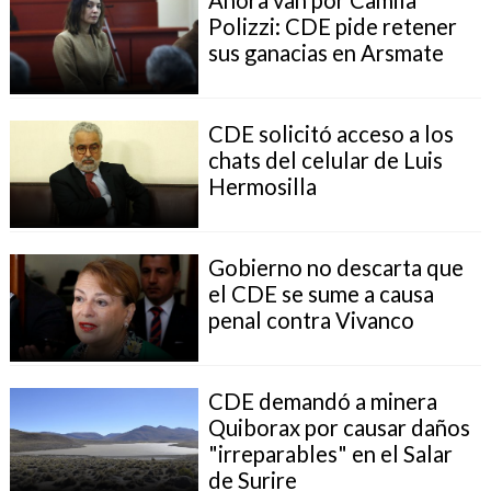
Polizzi: CDE pide retener
sus ganacias en Arsmate
CDE solicitó acceso a los
chats del celular de Luis
Hermosilla
Gobierno no descarta que
el CDE se sume a causa
penal contra Vivanco
CDE demandó a minera
Quiborax por causar daños
"irreparables" en el Salar
de Surire