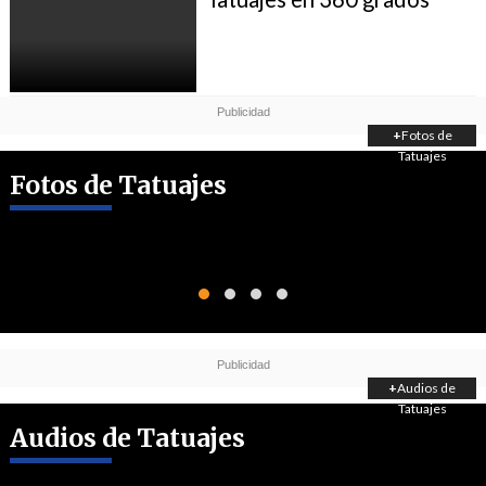
+
Fotos de
Tatuajes
Fotos de Tatuajes
+
Audios de
Tatuajes
Audios de Tatuajes