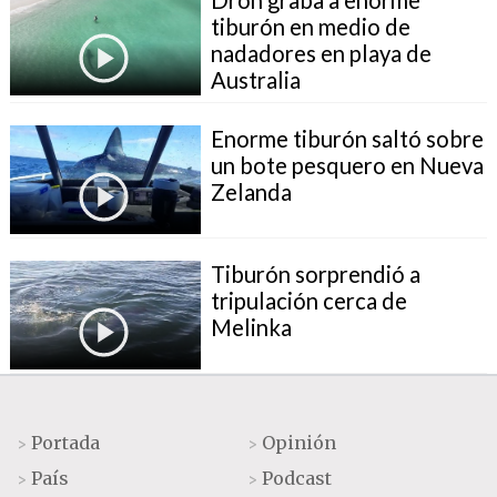
tiburón en medio de
nadadores en playa de
Australia
Enorme tiburón saltó sobre
un bote pesquero en Nueva
Zelanda
Tiburón sorprendió a
tripulación cerca de
Melinka
Portada
Opinión
>
>
País
Podcast
>
>