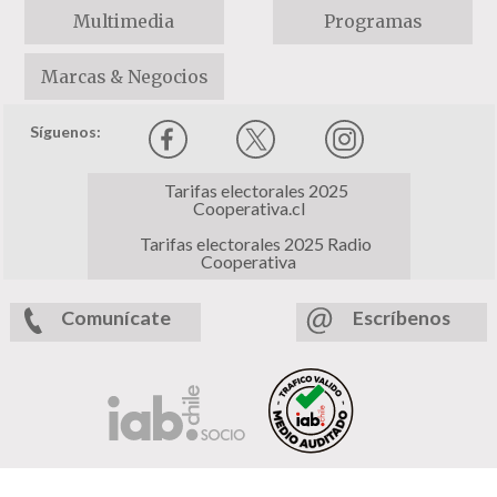
Multimedia
Programas
Marcas & Negocios
Síguenos:
Tarifas electorales 2025
Cooperativa.cl
Tarifas electorales 2025 Radio
Cooperativa
Comunícate
Escríbenos