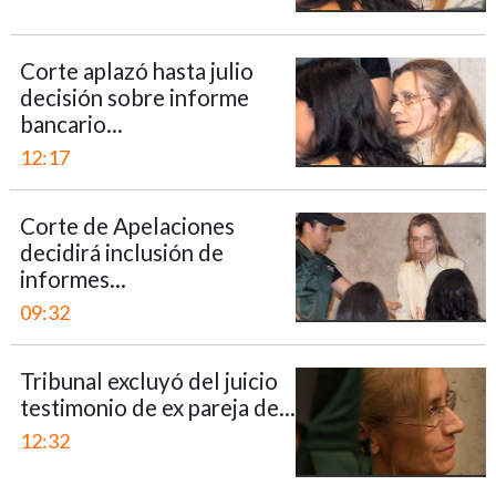
Corte aplazó hasta julio
decisión sobre informe
bancario...
12:17
Corte de Apelaciones
decidirá inclusión de
informes...
09:32
Tribunal excluyó del juicio
testimonio de ex pareja de...
12:32