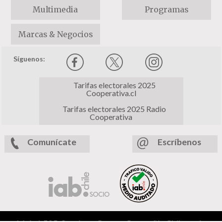
Multimedia
Programas
Marcas & Negocios
Síguenos:
Tarifas electorales 2025
Cooperativa.cl
Tarifas electorales 2025 Radio
Cooperativa
Comunícate
Escríbenos