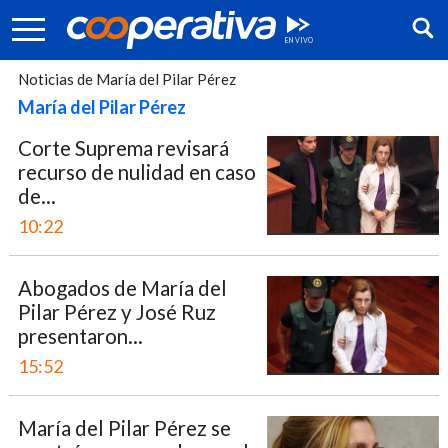
Noticias de María del Pilar Pérez
María del Pilar Pérez
Corte Suprema revisará
recurso de nulidad en caso
de...
10:22
Abogados de María del
Pilar Pérez y José Ruz
presentaron...
Síguenos:
15:52
María del Pilar Pérez se