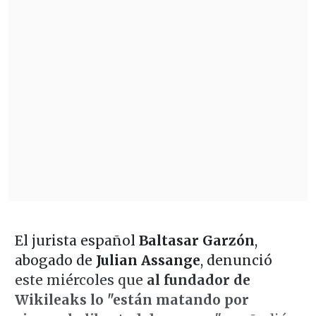
El jurista español
Baltasar Garzón
,
abogado de
Julian Assange
, denunció
este miércoles que
al fundador de
Wikileaks lo "están matando por