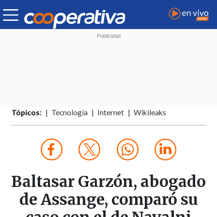
Tópicos:
Tecnología
Internet
Wikileaks
Baltasar Garzón, abogado
de Assange, comparó su