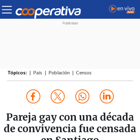
Tópicos:
País
Población
Censos
Pareja gay con una década
de convivencia fue censada