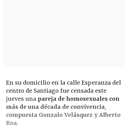
En su domicilio en la calle Esperanza del
centro de Santiago fue censada este
jueves una
pareja de homosexuales con
más de una década de convivencia
,
compuesta Gonzalo Velásquez y Alberto
Roa
.