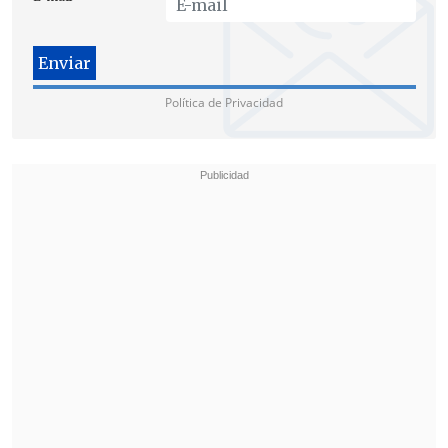
Política de Privacidad