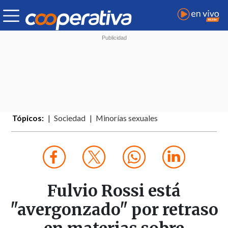
Tópicos:
Sociedad
Minorías sexuales
Fulvio Rossi está
"avergonzado" por retraso