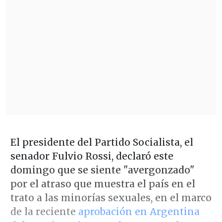
El presidente del Partido Socialista, el
senador Fulvio Rossi, declaró este
domingo que se siente "avergonzado"
por el atraso que muestra el país en el
trato a las minorías sexuales, en el marco
de la reciente
aprobación en Argentina