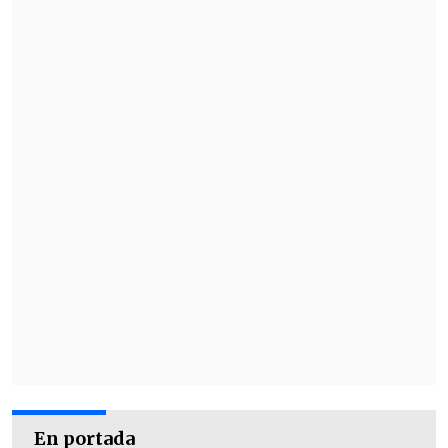
En portada