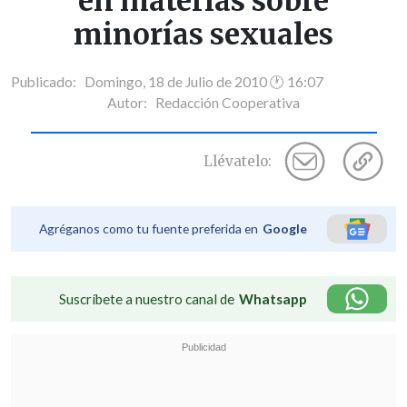
en materias sobre
minorías sexuales
Publicado: Domingo, 18 de Julio de 2010 🕐 16:07
Autor:
Redacción Cooperativa
Llévatelo:
Agréganos como tu fuente preferida en
Google
Suscríbete a nuestro canal de
Whatsapp