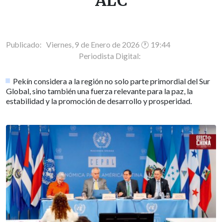
ALC
Publicado: Viernes, 9 de Enero de 2026 🕐 19:44
Periodista Digital:
Pekín considera a la región no solo parte primordial del Sur
Global, sino también una fuerza relevante para la paz, la
estabilidad y la promoción de desarrollo y prosperidad.