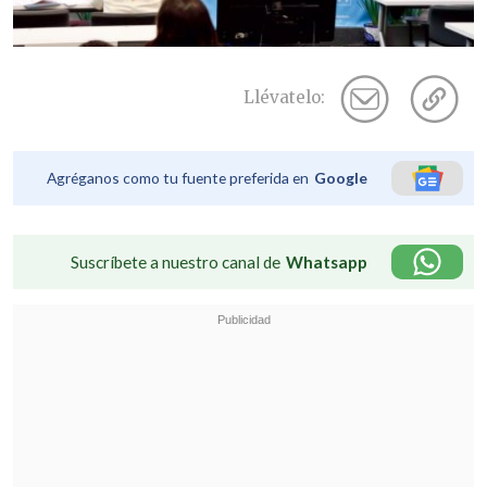
Llévatelo:
Agréganos como tu fuente preferida en
Google
Suscríbete a nuestro canal de
Whatsapp