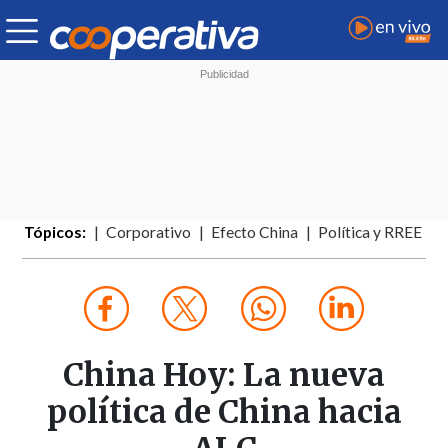
Tópicos:
Corporativo
Efecto China
Política y RREE
China Hoy: La nueva
política de China hacia