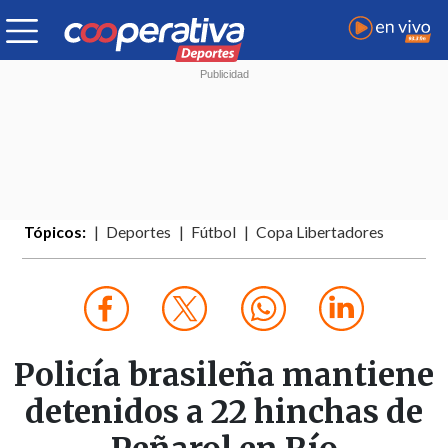
Tópicos:
Deportes
Fútbol
Copa Libertadores
Policía brasileña mantiene
detenidos a 22 hinchas de