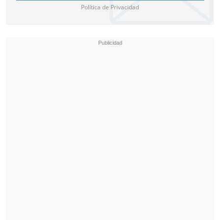
Política de Privacidad