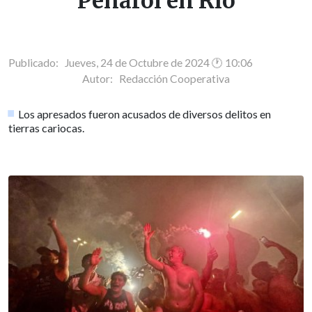
Peñarol en Río
Publicado: Jueves, 24 de Octubre de 2024 🕐 10:06
Autor:
Redacción Cooperativa
Los apresados fueron acusados de diversos delitos en
tierras cariocas.