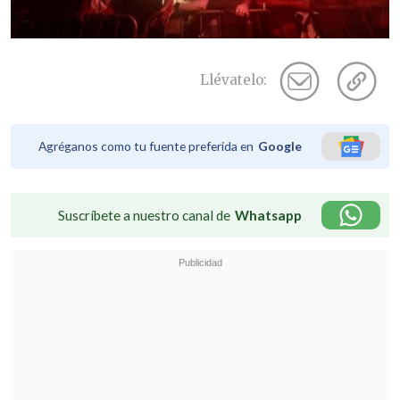
Llévatelo:
Agréganos como tu fuente preferida en
Google
Suscríbete a nuestro canal de
Whatsapp