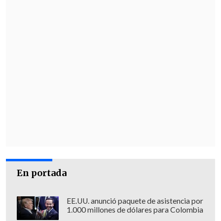
En portada
EE.UU. anunció paquete de asistencia por
1.000 millones de dólares para Colombia