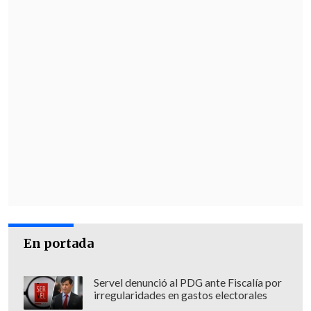
En portada
Servel denunció al PDG ante Fiscalía por
irregularidades en gastos electorales