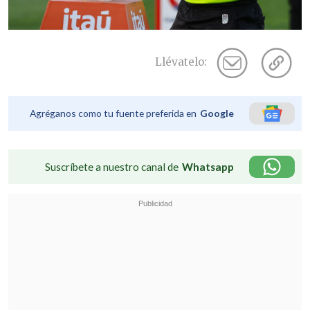
Llévatelo:
Agréganos como tu fuente preferida en
Google
Suscríbete a nuestro canal de
Whatsapp