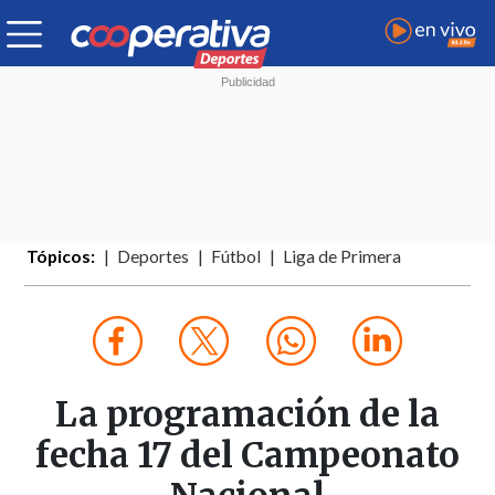
Tópicos:
Deportes
Fútbol
Liga de Primera
La programación de la
fecha 17 del Campeonato