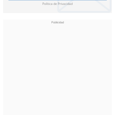
Política de Privacidad