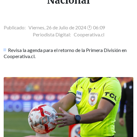
Nacional
Publicado: Viernes, 26 de Julio de 2024 🕐 06:09
Periodista Digital:
Cooperativa.cl
Revisa la agenda para el retorno de la Primera División en
Cooperativa.cl.